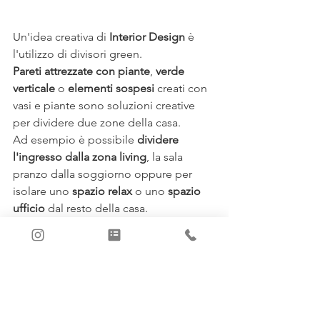
Un'idea creativa di 
Interior Design
 è 
l'utilizzo di divisori green.
Pareti attrezzate con piante
, 
verde 
verticale
 o 
elementi sospesi
 creati con 
vasi e piante sono soluzioni creative 
per dividere due zone della casa. 
Ad esempio è possibile 
dividere 
l'ingresso dalla zona living
, la sala 
pranzo dalla soggiorno oppure per 
isolare uno 
spazio relax
 o uno 
spazio 
ufficio
 dal resto della casa.