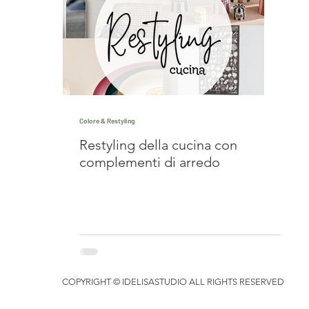
Colore & Restyling
Restyling della cucina con
complementi di arredo
COPYRIGHT © IDELISASTUDIO ALL RIGHTS RESERVED